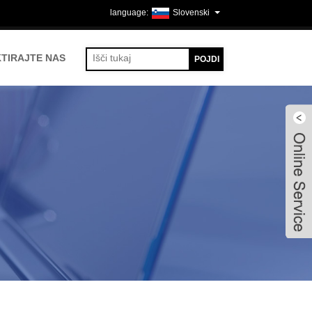
Slovenski
TIRAJTE NAS