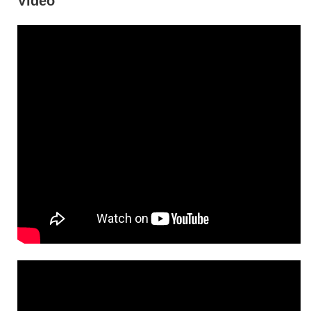
Video